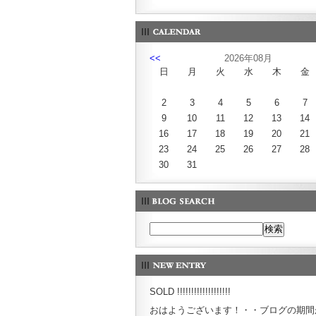
<<
2026年08月
日
月
火
水
木
金
2
3
4
5
6
7
9
10
11
12
13
14
16
17
18
19
20
21
23
24
25
26
27
28
30
31
SOLD !!!!!!!!!!!!!!!!!!!
おはようございます！・・ブログの期間