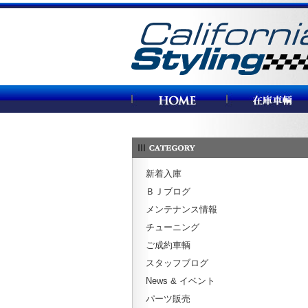
カリフォルニアスタイリング
新着入庫
ＢＪブログ
メンテナンス情報
チューニング
ご成約車輌
スタッフブログ
News & イベント
パーツ販売