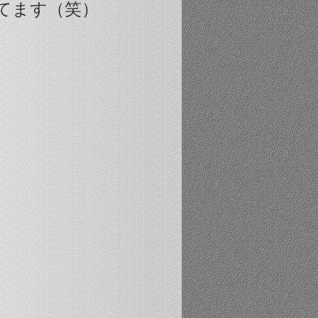
てます（笑）